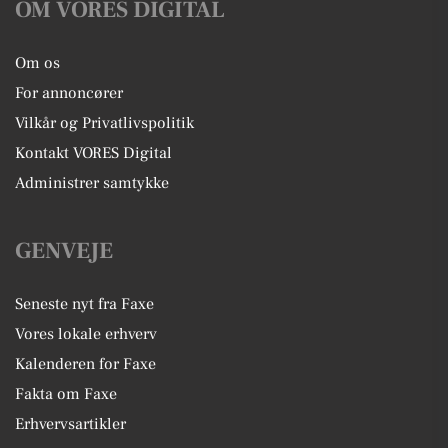
OM VORES DIGITAL
Om os
For annoncører
Vilkår og Privatlivspolitik
Kontakt VORES Digital
Administrer samtykke
GENVEJE
Seneste nyt fra Faxe
Vores lokale erhverv
Kalenderen for Faxe
Fakta om Faxe
Erhvervsartikler