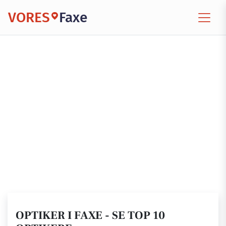
VORES
Faxe
OPTIKER I FAXE - SE TOP 10