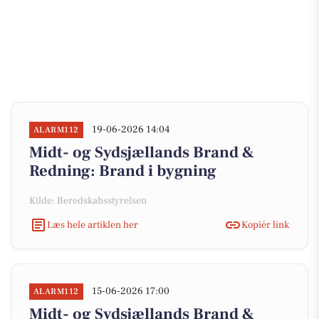
19-06-2026 14:04
ALARM112
Midt- og Sydsjællands Brand &
Redning: Brand i bygning
Kilde: Beredskabsstyrelsen
Læs hele artiklen her
Kopiér link
15-06-2026 17:00
ALARM112
Midt- og Sydsjællands Brand &