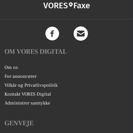
VORES
Faxe
OM VORES DIGITAL
Om os
For annoncører
Vilkår og Privatlivspolitik
Kontakt VORES Digital
Administrer samtykke
GENVEJE