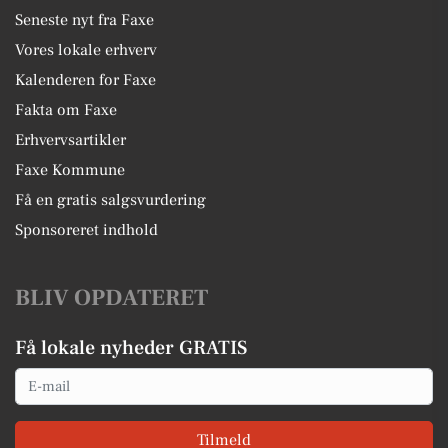
Seneste nyt fra Faxe
Vores lokale erhverv
Kalenderen for Faxe
Fakta om Faxe
Erhvervsartikler
Faxe Kommune
Få en gratis salgsvurdering
Sponsoreret indhold
BLIV OPDATERET
Få lokale nyheder GRATIS
Email
Tilmeld