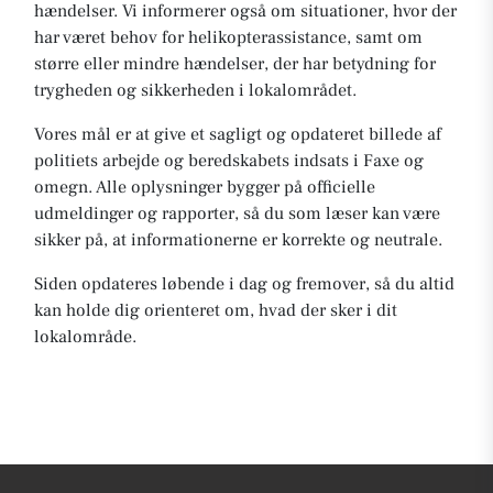
hændelser. Vi informerer også om situationer, hvor der
har været behov for helikopterassistance, samt om
større eller mindre hændelser, der har betydning for
trygheden og sikkerheden i lokalområdet.
Vores mål er at give et sagligt og opdateret billede af
politiets arbejde og beredskabets indsats i Faxe og
omegn. Alle oplysninger bygger på officielle
udmeldinger og rapporter, så du som læser kan være
sikker på, at informationerne er korrekte og neutrale.
Siden opdateres løbende i dag og fremover, så du altid
kan holde dig orienteret om, hvad der sker i dit
lokalområde.