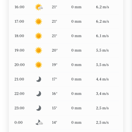
16:00
21°
0 mm
6,2 m/s
17:00
21°
0 mm
6,2 m/s
18:00
21°
0 mm
6,1 m/s
19:00
20°
0 mm
5,5 m/s
20:00
19°
0 mm
5,5 m/s
21:00
17°
0 mm
4,4 m/s
22:00
16°
0 mm
3,4 m/s
23:00
15°
0 mm
2,5 m/s
0:00
14°
0 mm
2,5 m/s