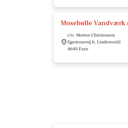
Mosebølle Vandværk
c/o. Morten Christensen
Egemosevej 6, Lindersvold
4640 Faxe