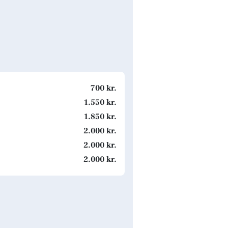
700 kr.
1.550 kr.
1.850 kr.
2.000 kr.
2.000 kr.
2.000 kr.