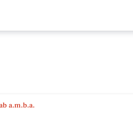
ab a.m.b.a.