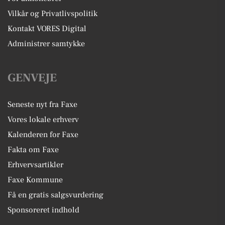
Vilkår og Privatlivspolitik
Kontakt VORES Digital
Administrer samtykke
GENVEJE
Seneste nyt fra Faxe
Vores lokale erhverv
Kalenderen for Faxe
Fakta om Faxe
Erhvervsartikler
Faxe Kommune
Få en gratis salgsvurdering
Sponsoreret indhold