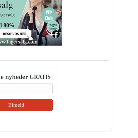
le nyheder GRATIS
Tilmeld