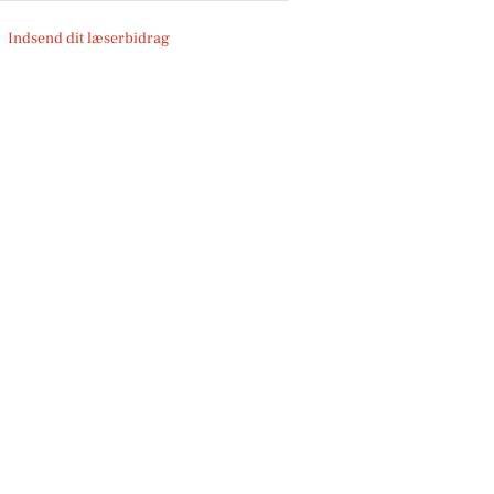
Indsend dit læserbidrag