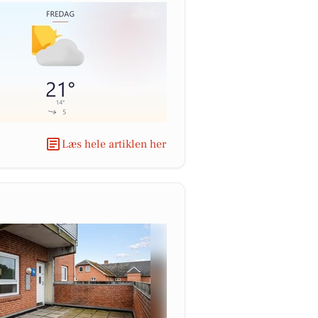
Læs hele artiklen her