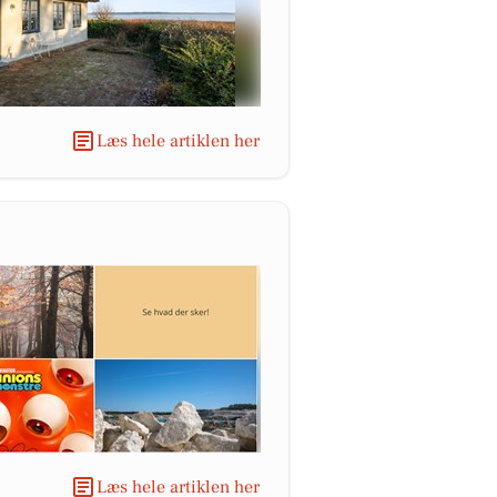
Læs hele artiklen her
Læs hele artiklen her