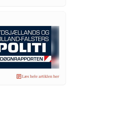
Læs hele artiklen her