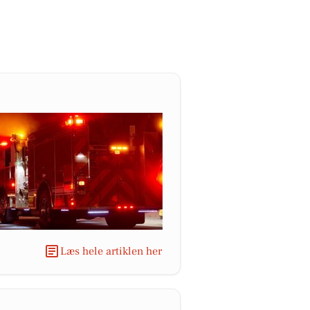
Læs hele artiklen her