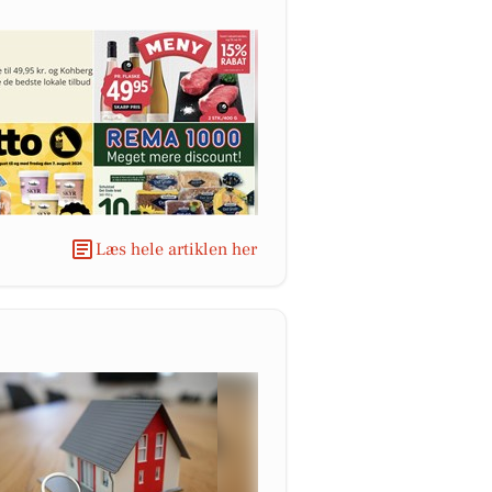
Læs hele artiklen her