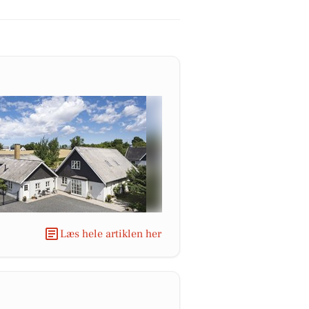
Læs hele artiklen her