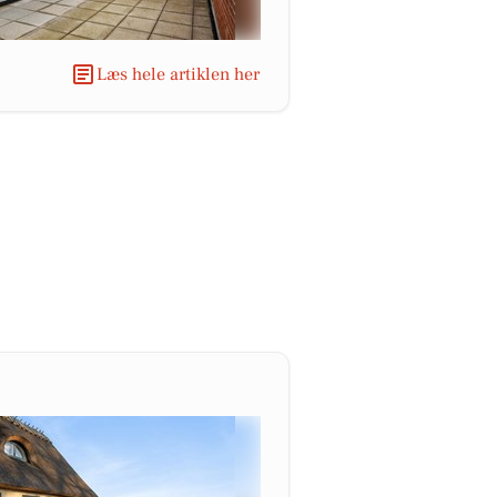
Læs hele artiklen her