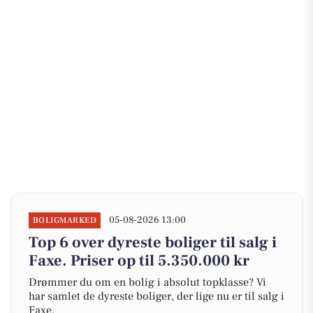
05-08-2026 13:00
BOLIGMARKED
Top 6 over dyreste boliger til salg i
Faxe. Priser op til 5.350.000 kr
Drømmer du om en bolig i absolut topklasse? Vi
har samlet de dyreste boliger, der lige nu er til salg i
Faxe.