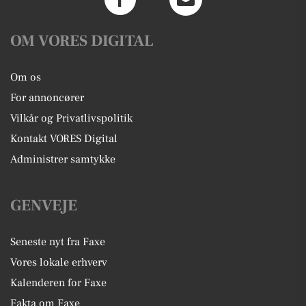
OM VORES DIGITAL
Om os
For annoncører
Vilkår og Privatlivspolitik
Kontakt VORES Digital
Administrer samtykke
GENVEJE
Seneste nyt fra Faxe
Vores lokale erhverv
Kalenderen for Faxe
Fakta om Faxe