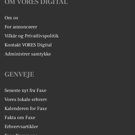
OM VORES DIGITAL
Om os
For annoncører
Vilkår og Privatlivspolitik
Kontakt VORES Digital
Administrer samtykke
GENVEJE
Seneste nyt fra Faxe
Vores lokale erhverv
Kalenderen for Faxe
Fakta om Faxe
Erhvervsartikler