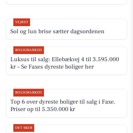
VEJRET
Sol og lun brise sætter dagsordenen
BOLIGMARKED
Luksus til salg: Ellebækvej 4 til 3.595.000
kr – Se Faxes dyreste boliger her
BOLIGMARKED
Top 6 over dyreste boliger til salg i Faxe.
Priser op til 5.350.000 kr
DET SKER