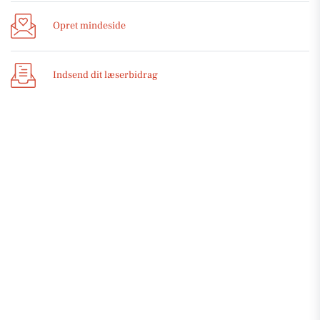
Opret mindeside
Indsend dit læserbidrag