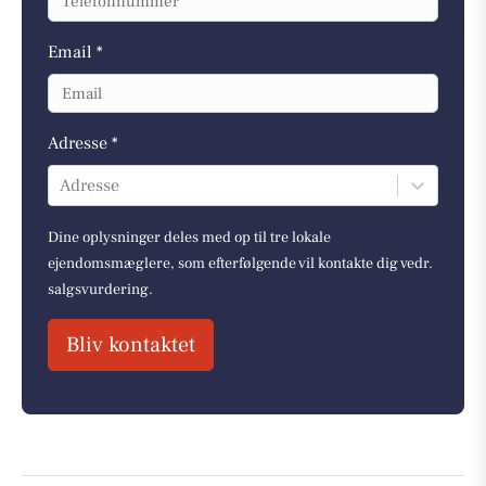
Email *
Adresse *
Adresse
Dine oplysninger deles med op til tre lokale
ejendomsmæglere, som efterfølgende vil kontakte dig vedr.
salgsvurdering.
Bliv kontaktet