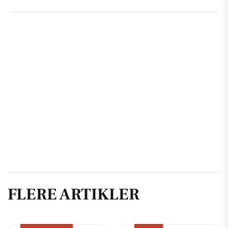
FLERE ARTIKLER