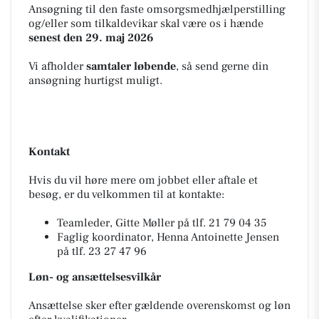
Ansøgning til den faste omsorgsmedhjælperstilling
og/eller som tilkaldevikar skal være os i hænde
senest den 29. maj 2026
Vi afholder
samtaler løbende
, så send gerne din
ansøgning hurtigst muligt.
Kontakt
Hvis du vil høre mere om jobbet eller aftale et
besøg, er du velkommen til at kontakte:
Teamleder, Gitte Møller på tlf. 21 79 04 35
Faglig koordinator, Henna Antoinette Jensen
på tlf. 23 27 47 96
Løn- og ansættelsesvilkår
Ansættelse sker efter gældende overenskomst og løn