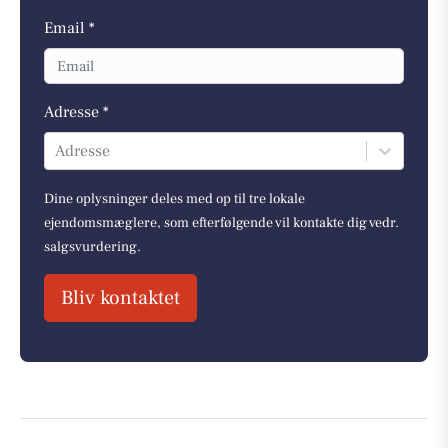
Email *
Adresse *
Adresse
Dine oplysninger deles med op til tre lokale
ejendomsmæglere, som efterfølgende vil kontakte dig vedr.
salgsvurdering.
Bliv kontaktet