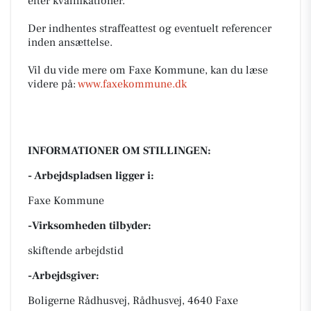
efter kvalifikationer.
Der indhentes straffeattest og eventuelt referencer
inden ansættelse.
Vil du vide mere om Faxe Kommune, kan du læse
videre på:
www.faxekommune.dk
INFORMATIONER OM STILLINGEN:
- Arbejdspladsen ligger i:
Faxe Kommune
-Virksomheden tilbyder:
skiftende arbejdstid
-Arbejdsgiver:
Boligerne Rådhusvej, Rådhusvej, 4640 Faxe