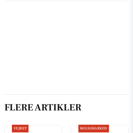
FLERE ARTIKLER
VEJRET
BOLIGMARKED