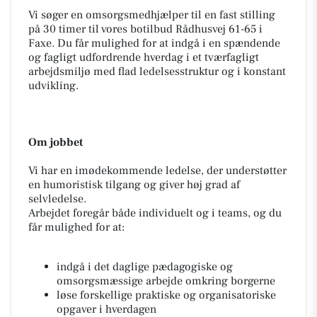
Vi søger en omsorgsmedhjælper til en fast stilling
på 30 timer til vores botilbud Rådhusvej 61-65 i
Faxe. Du får mulighed for at indgå i en spændende
og fagligt udfordrende hverdag i et tværfagligt
arbejdsmiljø med flad ledelsesstruktur og i konstant
udvikling.
Om jobbet
Vi har en imødekommende ledelse, der understøtter
en humoristisk tilgang og giver høj grad af
selvledelse.
Arbejdet foregår både individuelt og i teams, og du
får mulighed for at:
indgå i det daglige pædagogiske og
omsorgsmæssige arbejde omkring borgerne
løse forskellige praktiske og organisatoriske
opgaver i hverdagen