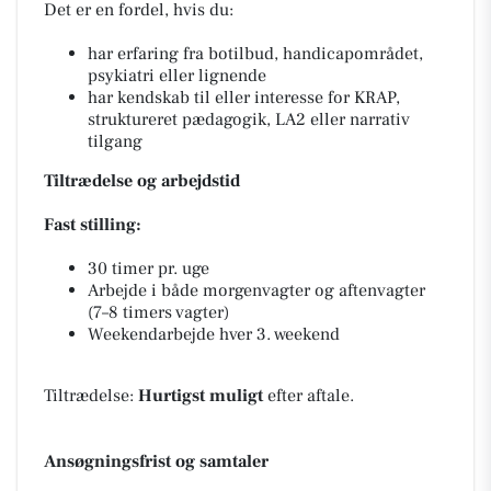
Det er en fordel, hvis du:
har erfaring fra botilbud, handicapområdet,
psykiatri eller lignende
har kendskab til eller interesse for KRAP,
struktureret pædagogik, LA2 eller narrativ
tilgang
Tiltrædelse og arbejdstid
Fast stilling:
30 timer pr. uge
Arbejde i både morgenvagter og aftenvagter
(7–8 timers vagter)
Weekendarbejde hver 3. weekend
Tiltrædelse:
Hurtigst muligt
efter aftale.
Ansøgningsfrist og samtaler