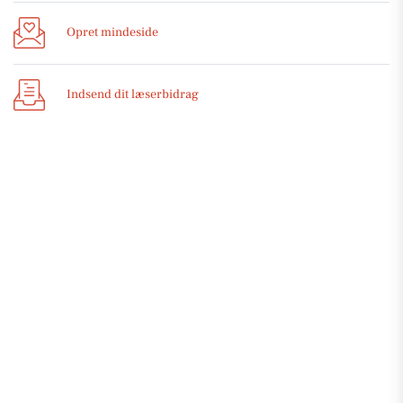
Opret mindeside
Indsend dit læserbidrag