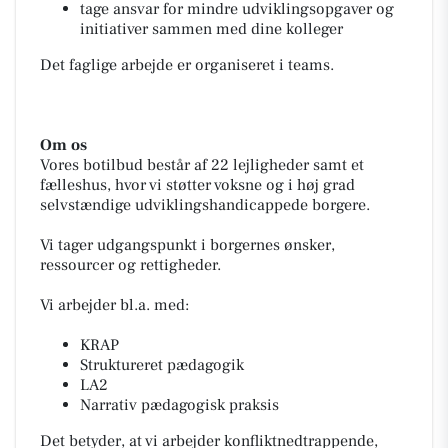
tage ansvar for mindre udviklingsopgaver og
initiativer sammen med dine kolleger
Det faglige arbejde er organiseret i teams.
Om os
Vores botilbud består af 22 lejligheder samt et
fælleshus, hvor vi støtter voksne og i høj grad
selvstændige udviklingshandicappede borgere.
Vi tager udgangspunkt i borgernes ønsker,
ressourcer og rettigheder.
Vi arbejder bl.a. med:
KRAP
Struktureret pædagogik
LA2
Narrativ pædagogisk praksis
Det betyder, at vi arbejder konfliktnedtrappende,