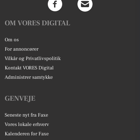
OM VORES DIGITAL
Om os
For annoncører
Vilkår og Privatlivspolitik
Kontakt VORES Digital
Administrer samtykke
GENVEJE
Seneste nyt fra Faxe
Vores lokale erhverv
Kalenderen for Faxe