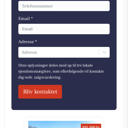
Email *
Adresse *
Adresse
Dine oplysninger deles med op til tre lokale
ejendomsmæglere, som efterfølgende vil kontakte
dig vedr. salgsvurdering.
Bliv kontaktet
895.000 kr