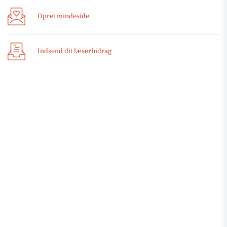
Opret mindeside
Indsend dit læserbidrag