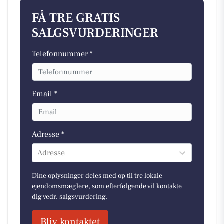
FÅ TRE GRATIS
SALGSVURDERINGER
Telefonnummer *
Email *
Adresse *
Adresse
Dine oplysninger deles med op til tre lokale
ejendomsmæglere, som efterfølgende vil kontakte
dig vedr. salgsvurdering.
Bliv kontaktet