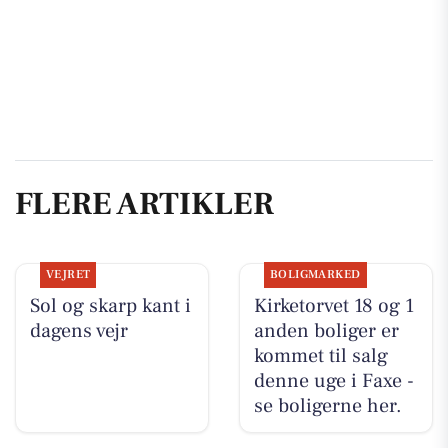
FLERE ARTIKLER
VEJRET
BOLIGMARKED
Sol og skarp kant i
Kirketorvet 18 og 1
dagens vejr
anden boliger er
kommet til salg
denne uge i Faxe -
se boligerne her.