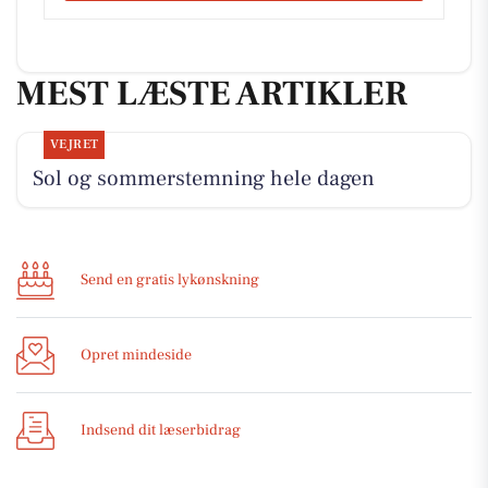
MEST LÆSTE ARTIKLER
VEJRET
Sol og sommerstemning hele dagen
Send en gratis lykønskning
Opret mindeside
Indsend dit læserbidrag