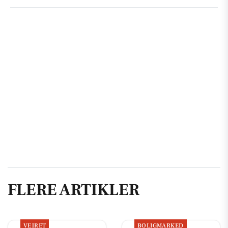
FLERE ARTIKLER
VEJRET
BOLIGMARKED