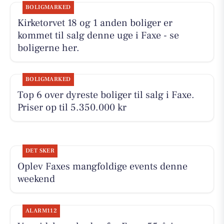
BOLIGMARKED
Kirketorvet 18 og 1 anden boliger er
kommet til salg denne uge i Faxe - se
boligerne her.
BOLIGMARKED
Top 6 over dyreste boliger til salg i Faxe.
Priser op til 5.350.000 kr
DET SKER
Oplev Faxes mangfoldige events denne
weekend
ALARM112