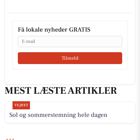
Få lokale nyheder GRATIS
Email
Tilmeld
MEST LÆSTE ARTIKLER
VEJRET
Sol og sommerstemning hele dagen