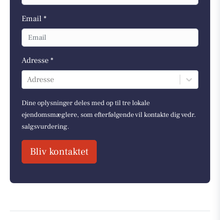
Email *
Adresse *
Adresse
Dine oplysninger deles med op til tre lokale
ejendomsmæglere, som efterfølgende vil kontakte dig vedr.
salgsvurdering.
Bliv kontaktet