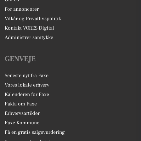
For annoncører
Vilkår og Privatlivspolitik
Kontakt VORES Digital
Administrer samtykke
GENVEJE
Seneste nyt fra Faxe
Vores lokale erhverv
Kalenderen for Faxe
Fakta om Faxe
Erhvervsartikler
Faxe Kommune
Få en gratis salgsvurdering