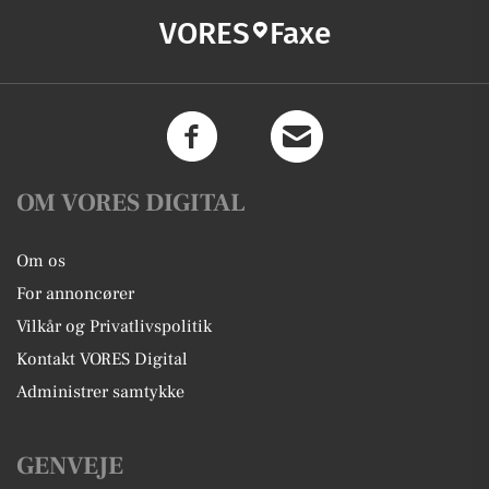
VORES
Faxe
OM VORES DIGITAL
Om os
For annoncører
Vilkår og Privatlivspolitik
Kontakt VORES Digital
Administrer samtykke
GENVEJE