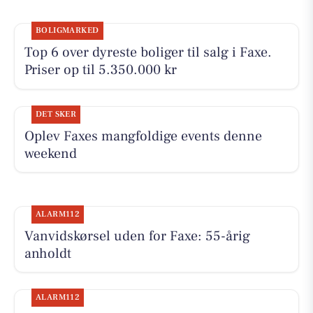
BOLIGMARKED
Top 6 over dyreste boliger til salg i Faxe.
Priser op til 5.350.000 kr
DET SKER
Oplev Faxes mangfoldige events denne
weekend
ALARM112
Vanvidskørsel uden for Faxe: 55-årig
anholdt
ALARM112