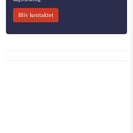
Bliv kontaktet