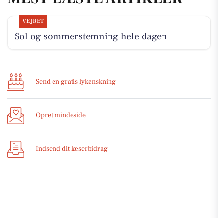
VEJRET
Sol og sommerstemning hele dagen
Send en gratis lykønskning
Opret mindeside
Indsend dit læserbidrag