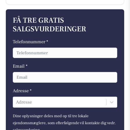
FÅ TRE GRATIS
SALGSVURDERINGER
Telefonnummer *
Email *
Adresse *
Adresse
Dine oplysninger deles med op til tre lokale
ejendomsmæglere, som efterfølgende vil kontakte dig vedr.
salgsvurdering.