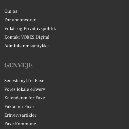
Om os
For annoncører
Vilkår og Privatlivspolitik
Kontakt VORES Digital
Administrer samtykke
GENVEJE
Seneste nyt fra Faxe
Vores lokale erhverv
Kalenderen for Faxe
Fakta om Faxe
Erhvervsartikler
Faxe Kommune