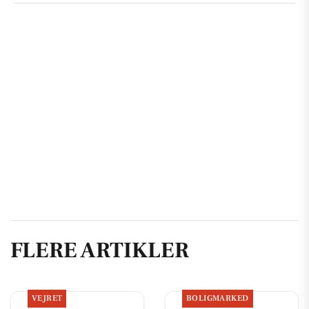
FLERE ARTIKLER
VEJRET
BOLIGMARKED