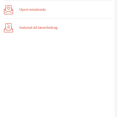
Opret mindeside
Indsend dit læserbidrag