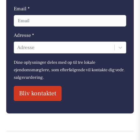
Email *
Adresse *
Adresse
Dine oplysninger deles med op til tre lokale
ejendomsmæglere, som efterfølgende vil kontakte dig vedr.
salgsvurdering.
Bliv kontaktet