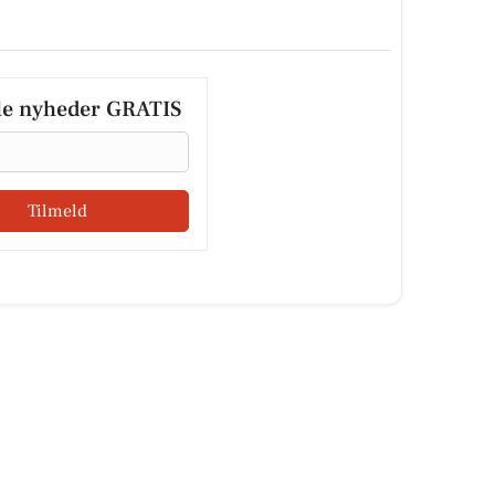
le nyheder GRATIS
Tilmeld