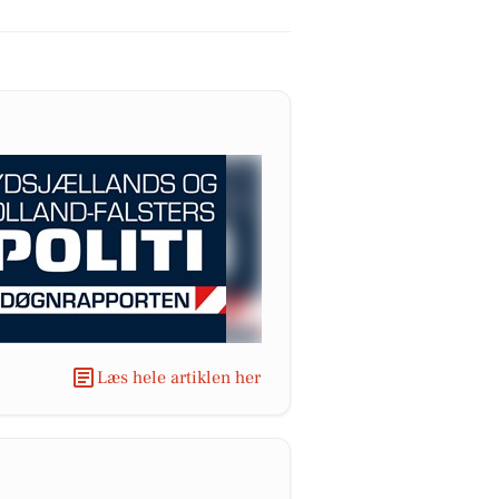
Læs hele artiklen her