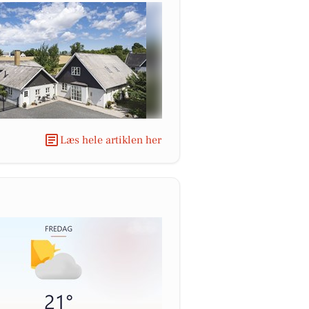
Læs hele artiklen her