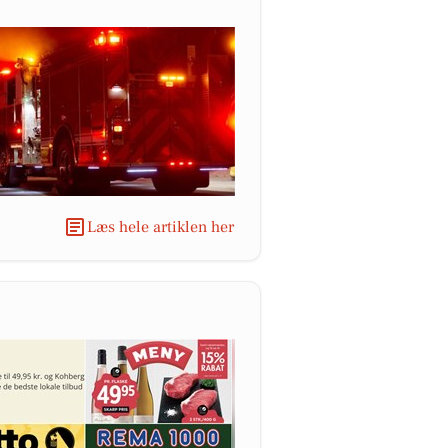
Læs hele artiklen her