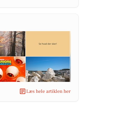
Læs hele artiklen her