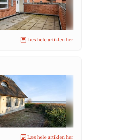
Læs hele artiklen her
Læs hele artiklen her