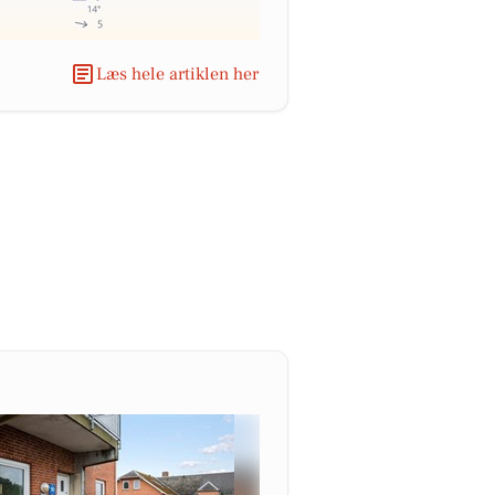
Læs hele artiklen her