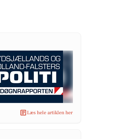
Læs hele artiklen her